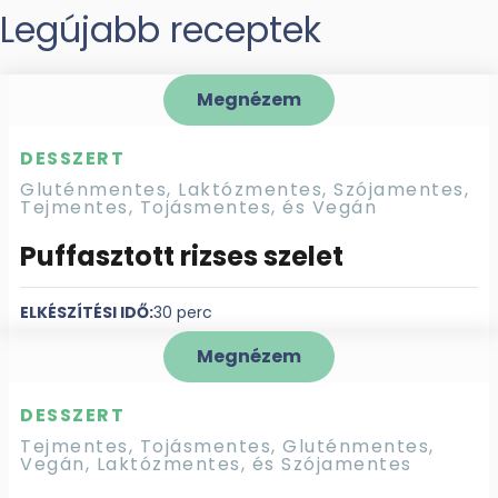
Legújabb receptek
Megnézem
DESSZERT
Gluténmentes, Laktózmentes, Szójamentes,
Tejmentes, Tojásmentes, és Vegán
Puffasztott rizses szelet
ELKÉSZÍTÉSI IDŐ:
30 perc
Megnézem
DESSZERT
Tejmentes, Tojásmentes, Gluténmentes,
Vegán, Laktózmentes, és Szójamentes