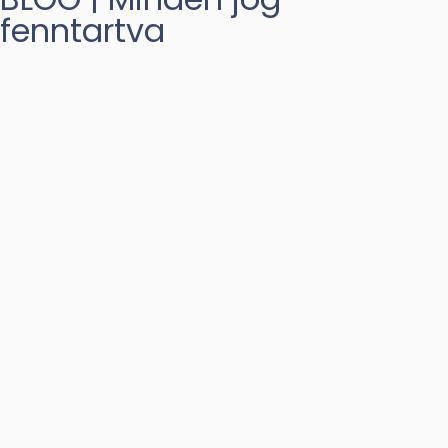
fenntartva