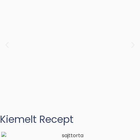
Kiemelt Recept