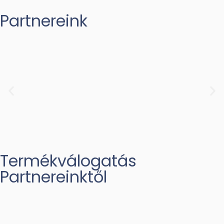
Partnereink
Termékválogatás
Partnereinktől