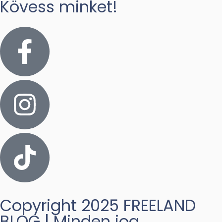
Kövess minket!
Copyright 2025 FREELAND
BLOG | Minden jog